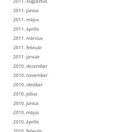
2011. augusztus
2011. június
2011. május
2011. április
2011. március
2011. február
2011. január
2010. december
2010. november
2010. október
2010. július
2010. június
2010. május
2010. április
2010. február