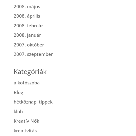
2008. május
2008. április
2008. február
2008. január
2007. október
2007. szeptember
Kategóriák
alkotószoba
Blog
hétköznapi tippek
klub
Kreatív Nők
kreativitás