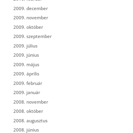
2009. december
2009. november
2009. október
2009. szeptember
2009. július
2009. június
2009. május
2009. április
2009. február
2009. január
2008. november
2008. október
2008. augusztus
2008. június