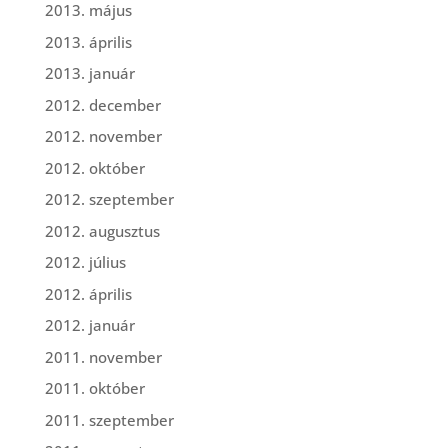
2013. május
2013. április
2013. január
2012. december
2012. november
2012. október
2012. szeptember
2012. augusztus
2012. július
2012. április
2012. január
2011. november
2011. október
2011. szeptember