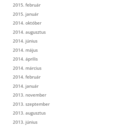
2015. február
2015. január
2014. október
2014. augusztus
2014. június
2014. május
2014. április
2014. március
2014. február
2014. január
2013. november
2013. szeptember
2013. augusztus
2013. június