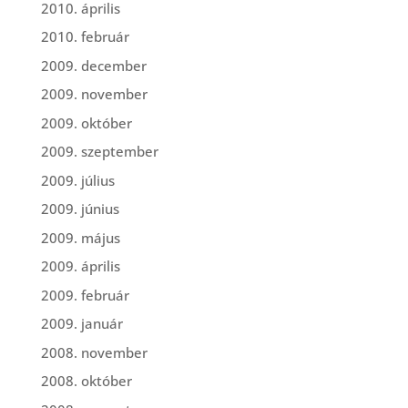
2010. április
2010. február
2009. december
2009. november
2009. október
2009. szeptember
2009. július
2009. június
2009. május
2009. április
2009. február
2009. január
2008. november
2008. október