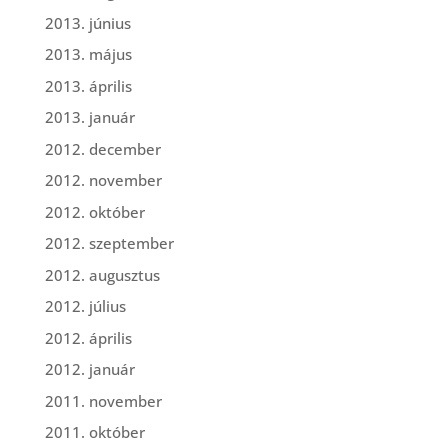
2013. június
2013. május
2013. április
2013. január
2012. december
2012. november
2012. október
2012. szeptember
2012. augusztus
2012. július
2012. április
2012. január
2011. november
2011. október