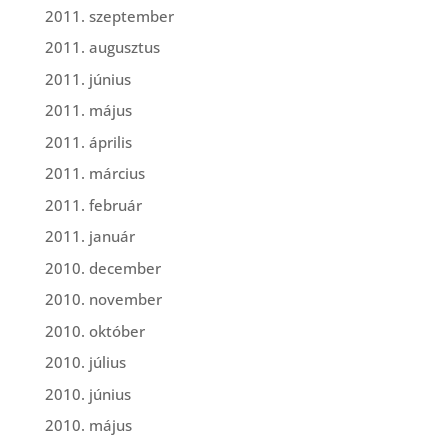
2011. szeptember
2011. augusztus
2011. június
2011. május
2011. április
2011. március
2011. február
2011. január
2010. december
2010. november
2010. október
2010. július
2010. június
2010. május