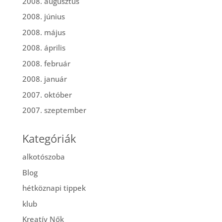
2008. augusztus
2008. június
2008. május
2008. április
2008. február
2008. január
2007. október
2007. szeptember
Kategóriák
alkotószoba
Blog
hétköznapi tippek
klub
Kreatív Nők