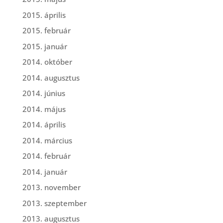
2015. április
2015. február
2015. január
2014. október
2014. augusztus
2014. június
2014. május
2014. április
2014. március
2014. február
2014. január
2013. november
2013. szeptember
2013. augusztus