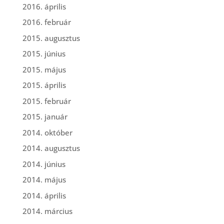
2016. április
2016. február
2015. augusztus
2015. június
2015. május
2015. április
2015. február
2015. január
2014. október
2014. augusztus
2014. június
2014. május
2014. április
2014. március