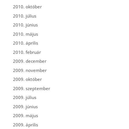
2010. október
2010. július
2010. június
2010. május
2010. április
2010. február
2009. december
2009. november
2009. október
2009. szeptember
2009. július
2009. június
2009. május
2009. április