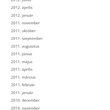
2012. április
2012. január
2011. november
2011. október
2011. szeptember
2011. augusztus
2011. június
2011. május
2011. április
2011. március
2011. február
2011. január
2010. december
2010. november