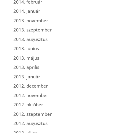
2014. február
2014. január
2013. november
2013. szeptember
2013. augusztus
2013. június
2013. május
2013. április
2013. január
2012. december
2012. november
2012. október
2012. szeptember
2012. augusztus
2012. július