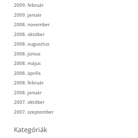
2009. február
2009. január
2008. november
2008. október
2008. augusztus
2008. június
2008. május
2008. április
2008. február
2008. január
2007. október
2007. szeptember
Kategóriák