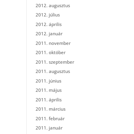
2012. augusztus
2012. július
2012. április
2012. január
2011. november
2011. október
2011. szeptember
2011. augusztus
2011. június
2011. május
2011. április
2011. március
2011. február
2011. január