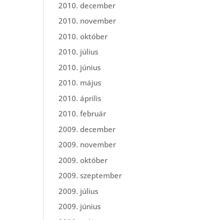
2010. december
2010. november
2010. október
2010. július
2010. június
2010. május
2010. április
2010. február
2009. december
2009. november
2009. október
2009. szeptember
2009. július
2009. június