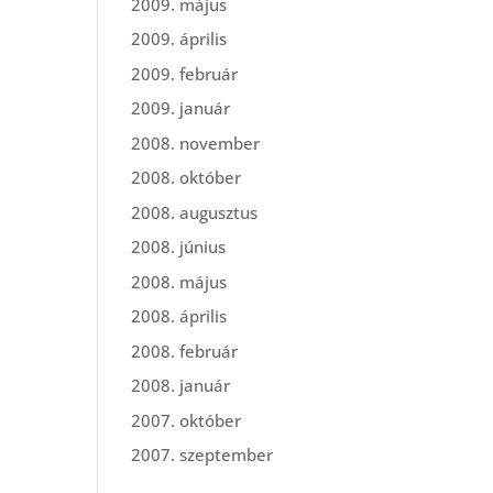
2009. május
2009. április
2009. február
2009. január
2008. november
2008. október
2008. augusztus
2008. június
2008. május
2008. április
2008. február
2008. január
2007. október
2007. szeptember