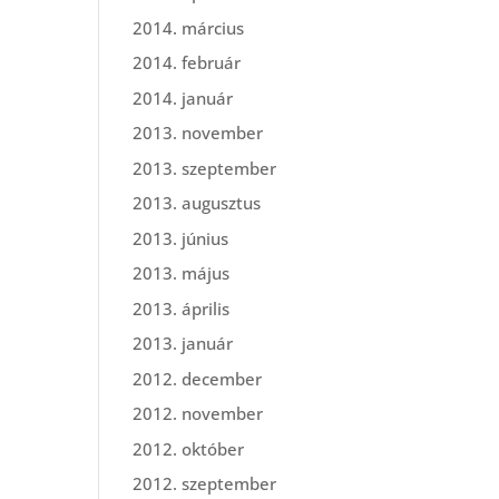
2014. március
2014. február
2014. január
2013. november
2013. szeptember
2013. augusztus
2013. június
2013. május
2013. április
2013. január
2012. december
2012. november
2012. október
2012. szeptember