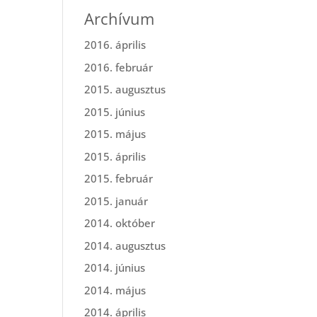
Archívum
2016. április
2016. február
2015. augusztus
2015. június
2015. május
2015. április
2015. február
2015. január
2014. október
2014. augusztus
2014. június
2014. május
2014. április