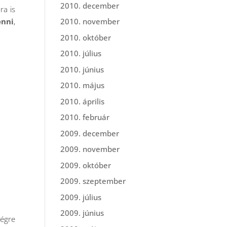
2010. december
ra is
enni
,
2010. november
2010. október
2010. július
2010. június
2010. május
2010. április
2010. február
2009. december
2009. november
2009. október
2009. szeptember
2009. július
2009. június
égre