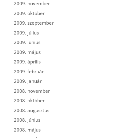
2009. november
2009. október
2009. szeptember
2009. július
2009. június
2009. május
2009. április
2009. február
2009. január
2008. november
2008. október
2008. augusztus
2008. június
2008. május