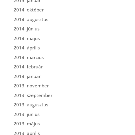
2015. január
2014. október
2014. augusztus
2014. június
2014. május
2014. április
2014. március
2014. február
2014. január
2013. november
2013. szeptember
2013. augusztus
2013. június
2013. május
2013. április