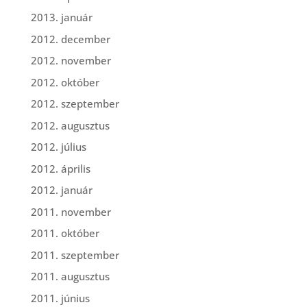
2013. január
2012. december
2012. november
2012. október
2012. szeptember
2012. augusztus
2012. július
2012. április
2012. január
2011. november
2011. október
2011. szeptember
2011. augusztus
2011. június