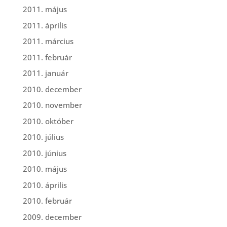
2011. május
2011. április
2011. március
2011. február
2011. január
2010. december
2010. november
2010. október
2010. július
2010. június
2010. május
2010. április
2010. február
2009. december