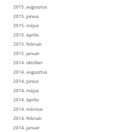
2015. augusztus
2015. június
2015. május
2015. április
2015. február
2015. január
2014. október
2014. augusztus
2014. június
2014. május
2014. április
2014. március
2014. február
2014. január