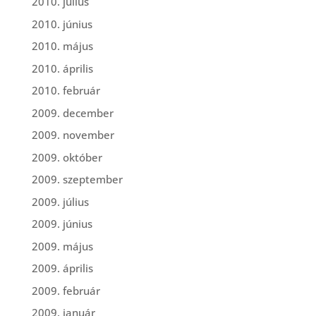
2010. július
2010. június
2010. május
2010. április
2010. február
2009. december
2009. november
2009. október
2009. szeptember
2009. július
2009. június
2009. május
2009. április
2009. február
2009. január