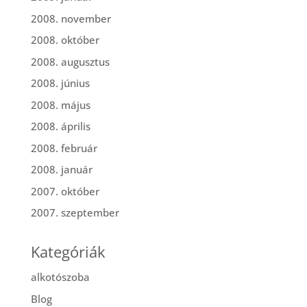
2008. november
2008. október
2008. augusztus
2008. június
2008. május
2008. április
2008. február
2008. január
2007. október
2007. szeptember
Kategóriák
alkotószoba
Blog