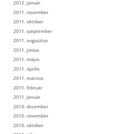
2012. január
2011. november
2011. október
2011. szeptember
2011. augusztus
2011. június
2011. május
2011. április
2011. március
2011. február
2011. január
2010. december
2010. november
2010. október