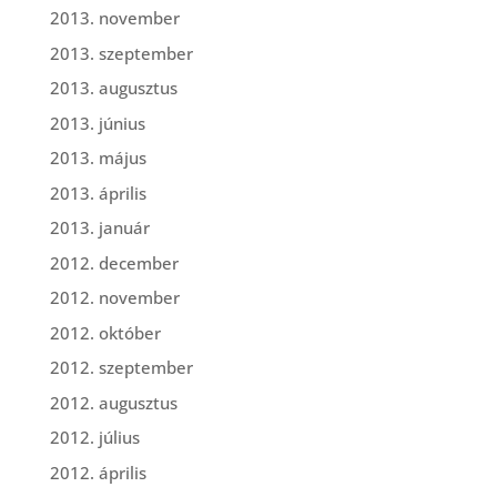
2013. november
2013. szeptember
2013. augusztus
2013. június
2013. május
2013. április
2013. január
2012. december
2012. november
2012. október
2012. szeptember
2012. augusztus
2012. július
2012. április