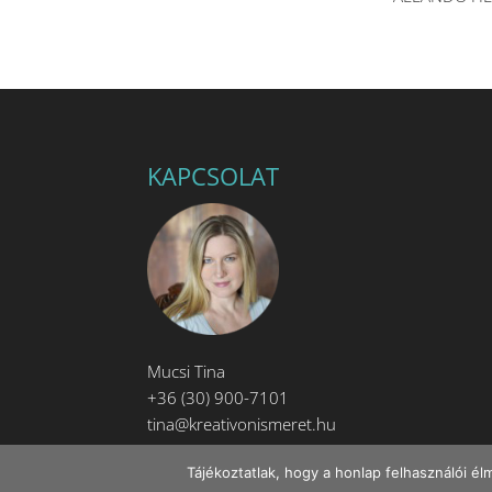
KAPCSOLAT
Mucsi Tina
+36 (30) 900-7101
tina@kreativonismeret.hu
Tájékoztatlak, hogy a honlap felhasználói 