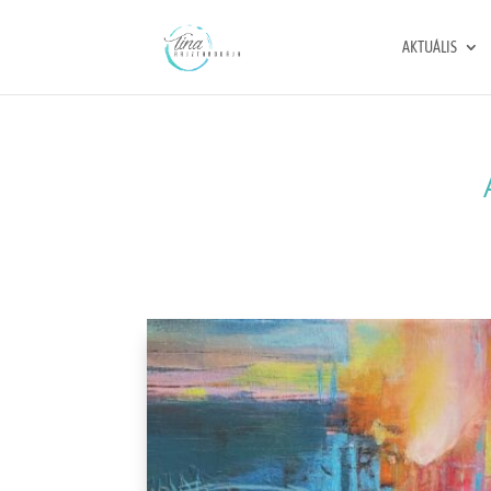
AKTUÁLIS