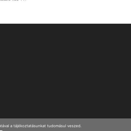
tával a tájékoztatásunkat tudomásul veszed.