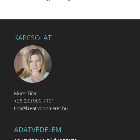
KAPCSOLAT
Mucsi Tina
+36 (30) 900-7101
tina@kreativonismeret.hu
ADATVÉDELEM