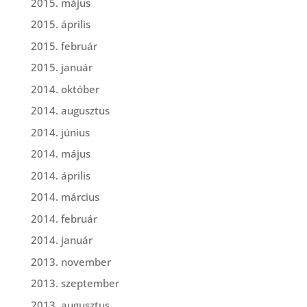
2015. május
2015. április
2015. február
2015. január
2014. október
2014. augusztus
2014. június
2014. május
2014. április
2014. március
2014. február
2014. január
2013. november
2013. szeptember
2013. augusztus