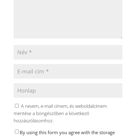
A nevem, e-mail címem, és weboldalcímem
mentése a böngészőben a következő
hozzászólásomhoz.
By using this form you agree with the storage