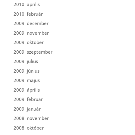
2010. április
2010. február
2009. december
2009. november
2009. október
2009. szeptember
2009. július
2009. június
2009. május
2009. április
2009. február
2009. január
2008. november
2008. október