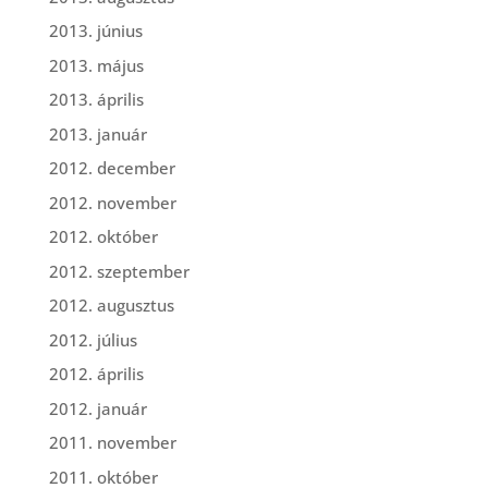
2013. június
2013. május
2013. április
2013. január
2012. december
2012. november
2012. október
2012. szeptember
2012. augusztus
2012. július
2012. április
2012. január
2011. november
2011. október