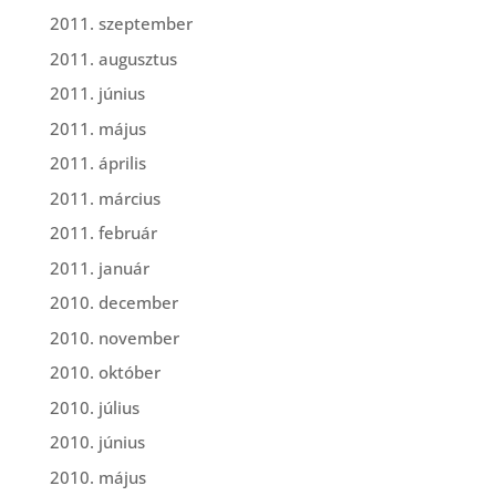
2011. szeptember
2011. augusztus
2011. június
2011. május
2011. április
2011. március
2011. február
2011. január
2010. december
2010. november
2010. október
2010. július
2010. június
2010. május