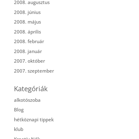
2008. augusztus
2008. június
2008. május
2008. április
2008. február
2008. január
2007. október
2007. szeptember
Kategóriák
alkotószoba
Blog
hétköznapi tippek
klub
Kreatív Nők