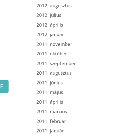
2012. augusztus
2012. július
2012. április
2012. január
2011. november
2011. október
2011. szeptember
2011. augusztus
2011. június
2011. május
2011. április
2011. március
2011. február
2011. január