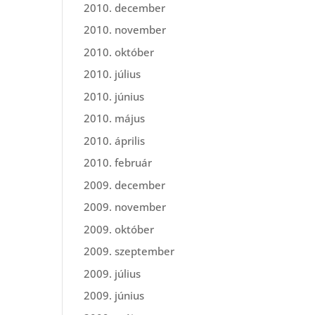
2010. december
2010. november
2010. október
2010. július
2010. június
2010. május
2010. április
2010. február
2009. december
2009. november
2009. október
2009. szeptember
2009. július
2009. június