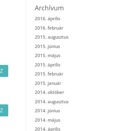
Archívum
2016. április
2016. február
2015. augusztus
2015. június
2015. május
2015. április
Z
2015. február
2015. január
2014. október
2014. augusztus
Z
2014. június
2014. május
2014. április