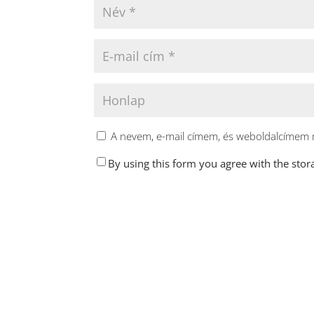
A nevem, e-mail címem, és weboldalcímem
By using this form you agree with the stor