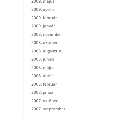
2009. május
2009. április
2009. február
2009. január
2008. november
2008. október
2008. augusztus
2008. június
2008. május
2008. április
2008. február
2008. január
2007. október
2007. szeptember