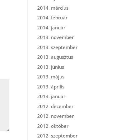
2014. március
2014. február
2014. január
2013. november
2013. szeptember
2013. augusztus
2013. június
2013. május
2013. április
2013. január
2012. december
2012. november
2012. október
2012. szeptember