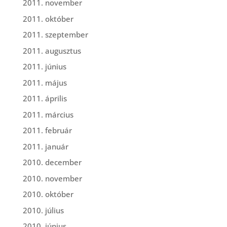
2011. november
2011. október
2011. szeptember
2011. augusztus
2011. június
2011. május
2011. április
2011. március
2011. február
2011. január
2010. december
2010. november
2010. október
2010. július
2010. június