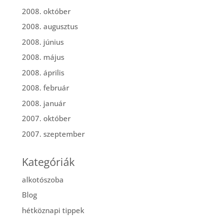
2008. október
2008. augusztus
2008. június
2008. május
2008. április
2008. február
2008. január
2007. október
2007. szeptember
Kategóriák
alkotószoba
Blog
hétköznapi tippek