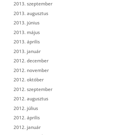
2013. szeptember
2013. augusztus
2013. június
2013. május
2013. április
2013. január
2012. december
2012. november
2012. október
2012. szeptember
2012. augusztus
2012. július
2012. április
2012. január