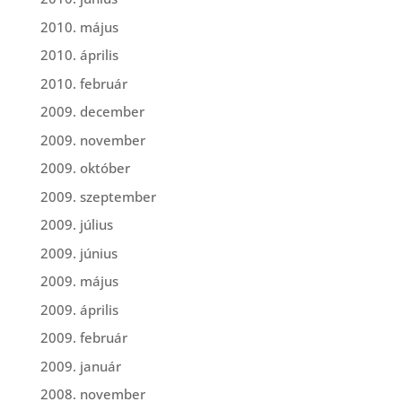
2010. május
2010. április
2010. február
2009. december
2009. november
2009. október
2009. szeptember
2009. július
2009. június
2009. május
2009. április
2009. február
2009. január
2008. november