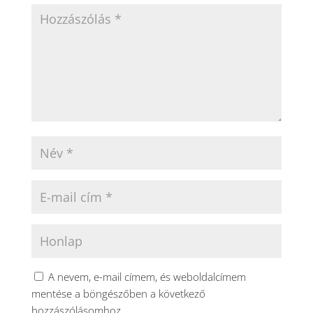
A nevem, e-mail címem, és weboldalcímem
mentése a böngészőben a következő
hozzászólásomhoz.