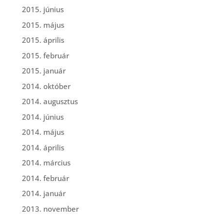
2015. június
2015. május
2015. április
2015. február
2015. január
2014. október
2014. augusztus
2014. június
2014. május
2014. április
2014. március
2014. február
2014. január
2013. november