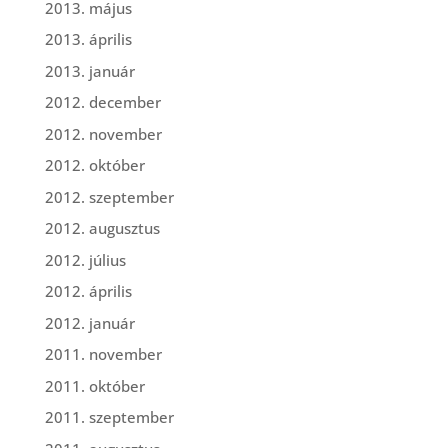
2013. május
2013. április
2013. január
2012. december
2012. november
2012. október
2012. szeptember
2012. augusztus
2012. július
2012. április
2012. január
2011. november
2011. október
2011. szeptember