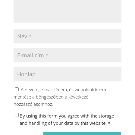
A nevem, e-mail címem, és weboldalcímem
mentése a böngészőben a következő
hozzászólásomhoz.
By using this form you agree with the storage
and handling of your data by this website.
*