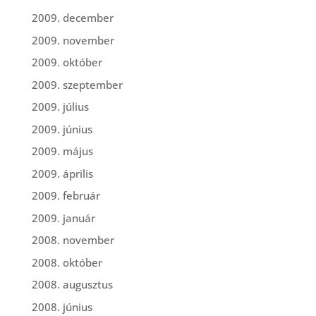
2009. december
2009. november
2009. október
2009. szeptember
2009. július
2009. június
2009. május
2009. április
2009. február
2009. január
2008. november
2008. október
2008. augusztus
2008. június