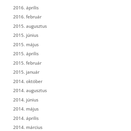
2016. április
2016. február
2015. augusztus
2015. június
2015. május
2015. április
2015. február
2015. január
2014. október
2014. augusztus
2014. június
2014. május
2014. április
2014. március