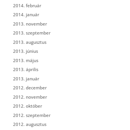
2014. február
2014. január
2013. november
2013. szeptember
2013. augusztus
2013. június
2013. május
2013. április
2013. január
2012. december
2012. november
2012. október
2012. szeptember
2012. augusztus