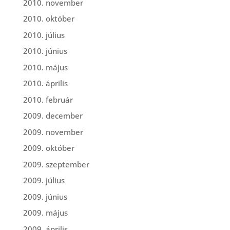
2010. november
2010. október
2010. július
2010. június
2010. május
2010. április
2010. február
2009. december
2009. november
2009. október
2009. szeptember
2009. július
2009. június
2009. május
2009. április