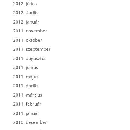
2012. július
2012. április
2012. január
2011. november
2011. október
2011. szeptember
2011. augusztus
2011. június
2011. május
2011. április
2011. március
2011. február
2011. január
2010. december