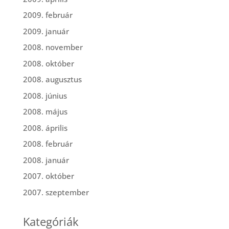
2009. február
2009. január
2008. november
2008. október
2008. augusztus
2008. június
2008. május
2008. április
2008. február
2008. január
2007. október
2007. szeptember
Kategóriák