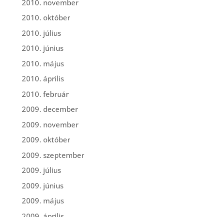
2010. november
2010. október
2010. július
2010. június
2010. május
2010. április
2010. február
2009. december
2009. november
2009. október
2009. szeptember
2009. július
2009. június
2009. május
2009. április