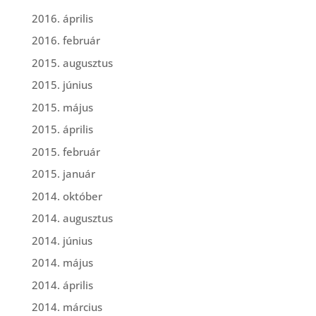
2016. április
2016. február
2015. augusztus
2015. június
2015. május
2015. április
2015. február
2015. január
2014. október
2014. augusztus
2014. június
2014. május
2014. április
2014. március