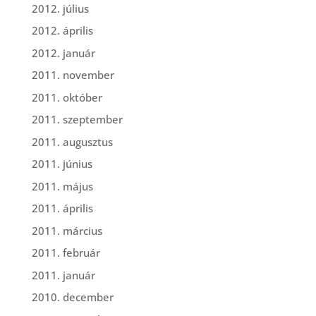
2012. július
2012. április
2012. január
2011. november
2011. október
2011. szeptember
2011. augusztus
2011. június
2011. május
2011. április
2011. március
2011. február
2011. január
2010. december