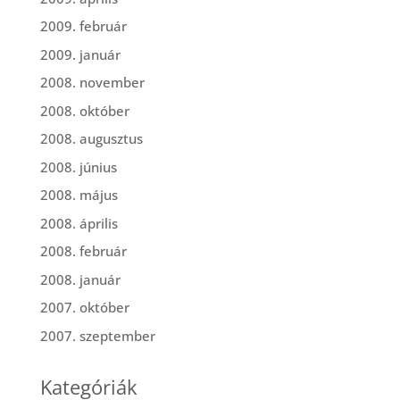
2009. február
2009. január
2008. november
2008. október
2008. augusztus
2008. június
2008. május
2008. április
2008. február
2008. január
2007. október
2007. szeptember
Kategóriák