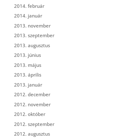
2014. február
2014. január
2013. november
2013. szeptember
2013. augusztus
2013. június
2013. május
2013. április
2013. január
2012. december
2012. november
2012. október
2012. szeptember
2012. augusztus