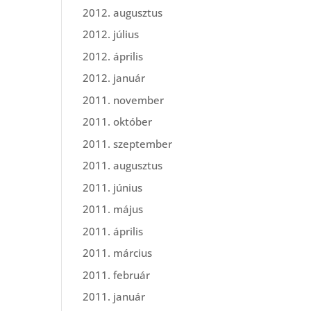
2012. augusztus
2012. július
2012. április
2012. január
2011. november
2011. október
2011. szeptember
2011. augusztus
2011. június
2011. május
2011. április
2011. március
2011. február
2011. január