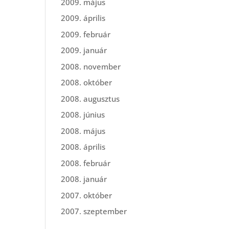
2009. május
2009. április
2009. február
2009. január
2008. november
2008. október
2008. augusztus
2008. június
2008. május
2008. április
2008. február
2008. január
2007. október
2007. szeptember