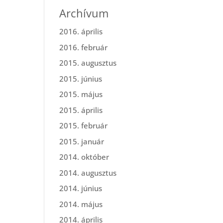
Archívum
2016. április
2016. február
2015. augusztus
2015. június
2015. május
2015. április
2015. február
2015. január
2014. október
2014. augusztus
2014. június
2014. május
2014. április