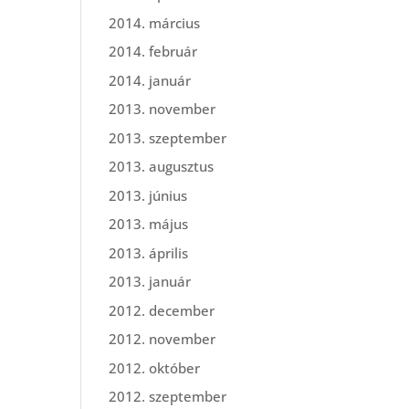
2014. március
2014. február
2014. január
2013. november
2013. szeptember
2013. augusztus
2013. június
2013. május
2013. április
2013. január
2012. december
2012. november
2012. október
2012. szeptember