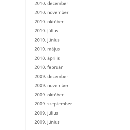
2010. december
2010. november
2010. október
2010. július
2010. június
2010. május
2010. április
2010. február
2009. december
2009. november
2009. október
2009. szeptember
2009. július
2009. június