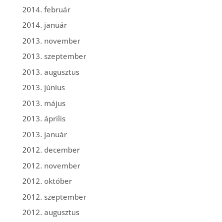
2014. február
2014. január
2013. november
2013. szeptember
2013. augusztus
2013. június
2013. május
2013. április
2013. január
2012. december
2012. november
2012. október
2012. szeptember
2012. augusztus