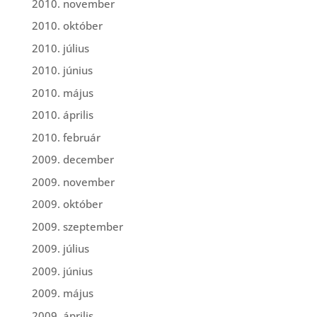
2010. november
2010. október
2010. július
2010. június
2010. május
2010. április
2010. február
2009. december
2009. november
2009. október
2009. szeptember
2009. július
2009. június
2009. május
2009. április