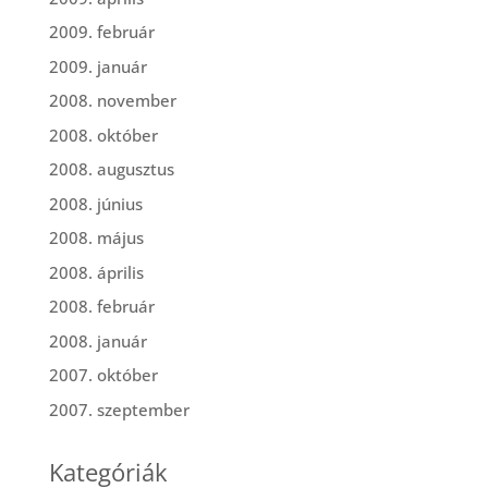
2009. február
2009. január
2008. november
2008. október
2008. augusztus
2008. június
2008. május
2008. április
2008. február
2008. január
2007. október
2007. szeptember
Kategóriák