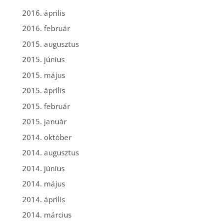
2016. április
2016. február
2015. augusztus
2015. június
2015. május
2015. április
2015. február
2015. január
2014. október
2014. augusztus
2014. június
2014. május
2014. április
2014. március