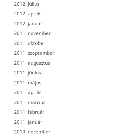
2012. július
2012. április
2012. január
2011. november
2011. október
2011. szeptember
2011. augusztus
2011. június
2011. május
2011. április
2011. március
2011. február
2011. január
2010. december