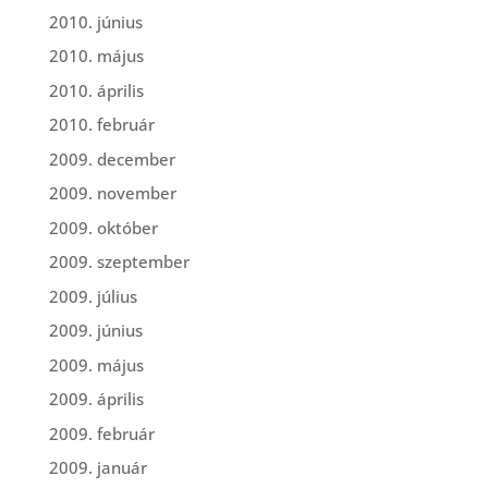
2010. június
2010. május
2010. április
2010. február
2009. december
2009. november
2009. október
2009. szeptember
2009. július
2009. június
2009. május
2009. április
2009. február
2009. január