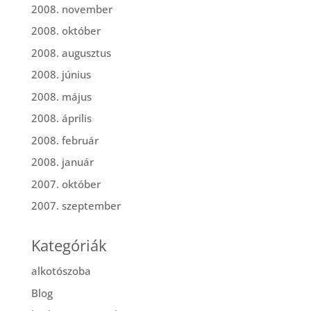
2008. november
2008. október
2008. augusztus
2008. június
2008. május
2008. április
2008. február
2008. január
2007. október
2007. szeptember
Kategóriák
alkotószoba
Blog