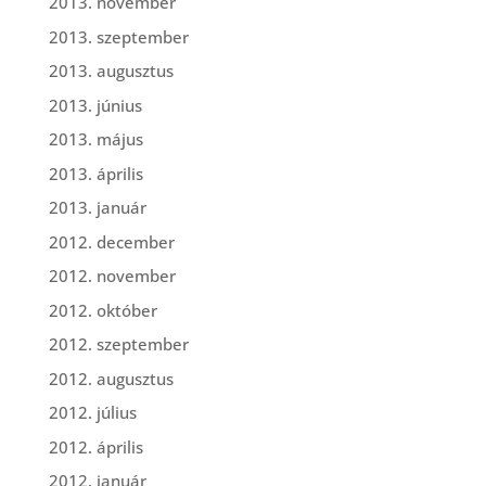
2013. november
2013. szeptember
2013. augusztus
2013. június
2013. május
2013. április
2013. január
2012. december
2012. november
2012. október
2012. szeptember
2012. augusztus
2012. július
2012. április
2012. január