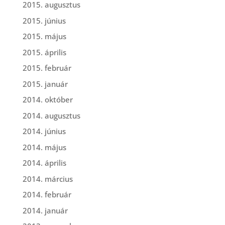
2015. augusztus
2015. június
2015. május
2015. április
2015. február
2015. január
2014. október
2014. augusztus
2014. június
2014. május
2014. április
2014. március
2014. február
2014. január