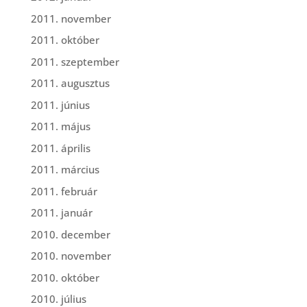
2011. november
2011. október
2011. szeptember
2011. augusztus
2011. június
2011. május
2011. április
2011. március
2011. február
2011. január
2010. december
2010. november
2010. október
2010. július