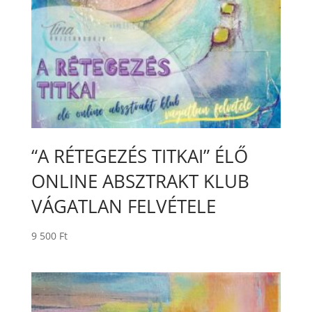
“A RÉTEGEZÉS TITKAI” ÉLŐ
ONLINE ABSZTRAKT KLUB
VÁGATLAN FELVÉTELE
9 500
Ft