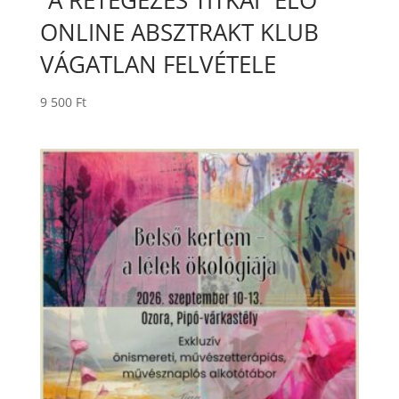
ONLINE ABSZTRAKT KLUB
VÁGATLAN FELVÉTELE
9 500
Ft