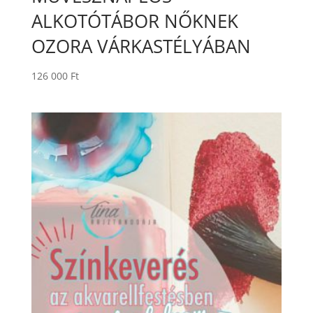
ALKOTÓTÁBOR NŐKNEK
OZORA VÁRKASTÉLYÁBAN
126 000
Ft