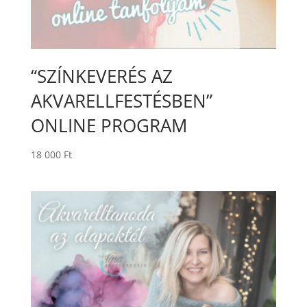
“SZÍNKEVERÉS AZ
AKVARELLFESTÉSBEN”
ONLINE PROGRAM
18 000
Ft