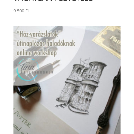
9 500
Ft