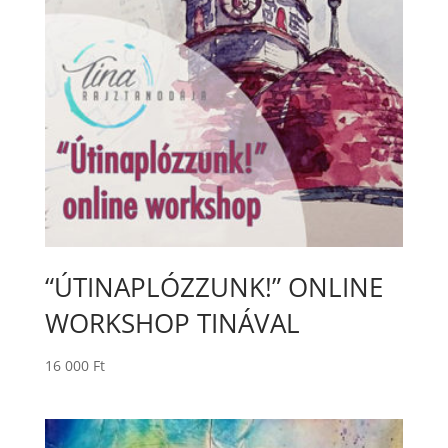
“ÚTINAPLÓZZUNK!” ONLINE
WORKSHOP TINÁVAL
16 000
Ft