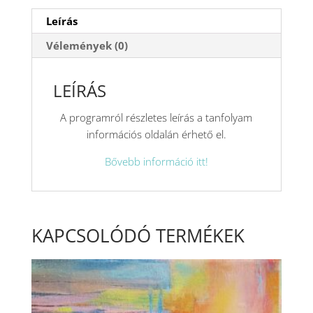
Leírás
Vélemények (0)
LEÍRÁS
A programról részletes leírás a tanfolyam
információs oldalán érhető el.
Bővebb információ itt!
KAPCSOLÓDÓ TERMÉKEK