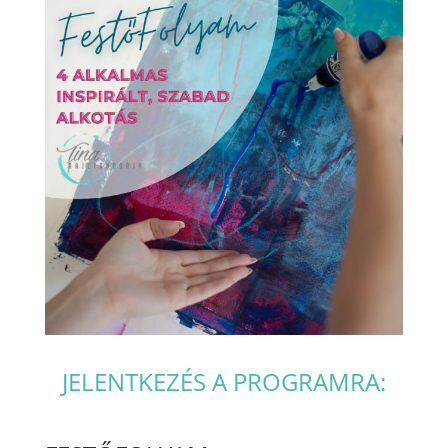
JELENTKEZÉS A PROGRAMRA: