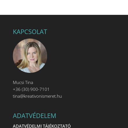
KAPCSOLAT
Mucsi Tina
+36 (30) 900-7101
tina@kreativonismeret.hu
ADATVÉDELEM
ADATVÉDELMI TÁJÉKOZTATÓ