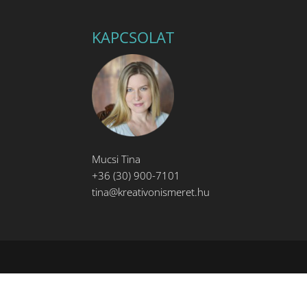
KAPCSOLAT
Mucsi Tina
+36 (30) 900-7101
tina@kreativonismeret.hu