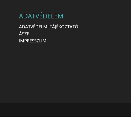
ADATVÉDELEM
ADATVÉDELMI TÁJÉKOZTATÓ
ÁSZF
IMPRESSZUM