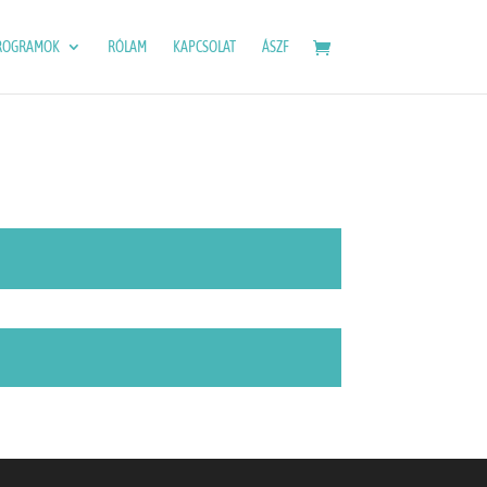
ROGRAMOK
RÓLAM
KAPCSOLAT
ÁSZF