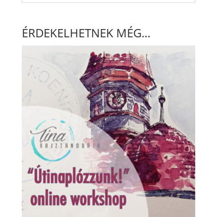
ÉRDEKELHETNEK MÉG…