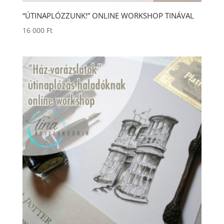
“ÚTINAPLÓZZUNK!” ONLINE WORKSHOP TINÁVAL
16 000
Ft