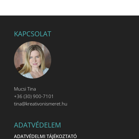
KAPCSOLAT
Mucsi Tina
+36 (30) 900-7101
tina@kreativonismeret.hu
ADATVÉDELEM
ADATVÉDELMI TÁJÉKOZTATÓ