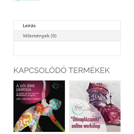
Leírás
Vélemények (0)
KAPCSOLÓDÓ TERMÉKEK