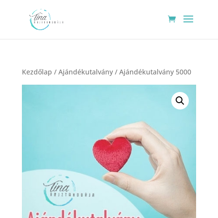
Kezdőlap
/
Ajándékutalvány
/ Ajándékutalvány 5000