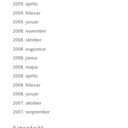
2009. április
2009. február
2009. január
2008. november
2008. október
2008. augusztus
2008. június
2008. május
2008. április
2008. február
2008. január
2007. október
2007. szeptember