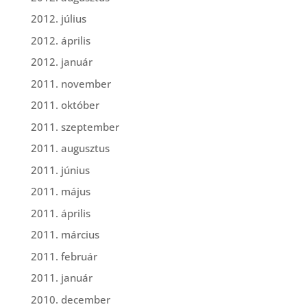
2012. július
2012. április
2012. január
2011. november
2011. október
2011. szeptember
2011. augusztus
2011. június
2011. május
2011. április
2011. március
2011. február
2011. január
2010. december