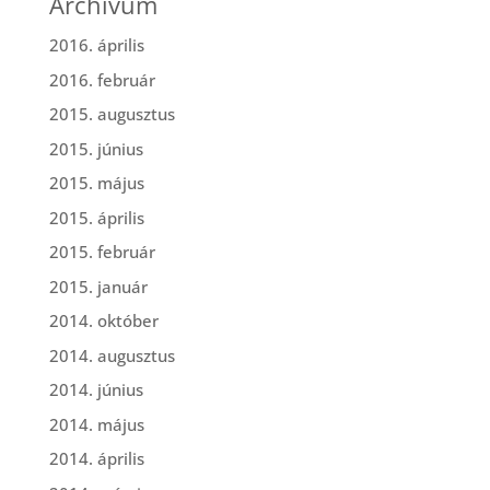
Archívum
2016. április
2016. február
2015. augusztus
2015. június
2015. május
2015. április
2015. február
2015. január
2014. október
2014. augusztus
2014. június
2014. május
2014. április