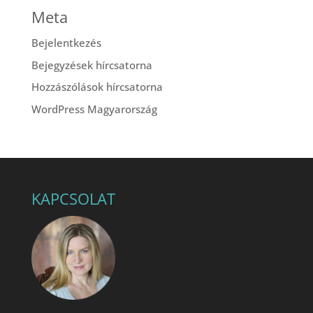
Meta
Bejelentkezés
Bejegyzések hírcsatorna
Hozzászólások hírcsatorna
WordPress Magyarország
KAPCSOLAT