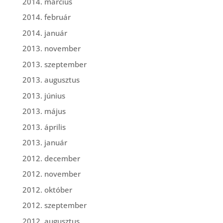
2014. március
2014. február
2014. január
2013. november
2013. szeptember
2013. augusztus
2013. június
2013. május
2013. április
2013. január
2012. december
2012. november
2012. október
2012. szeptember
2012. augusztus