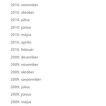
2010. november
2010. október
2010. július
2010. június
2010. május
2010. április
2010. február
2009. december
2009. november
2009. október
2009. szeptember
2009. július
2009. június
2009. május