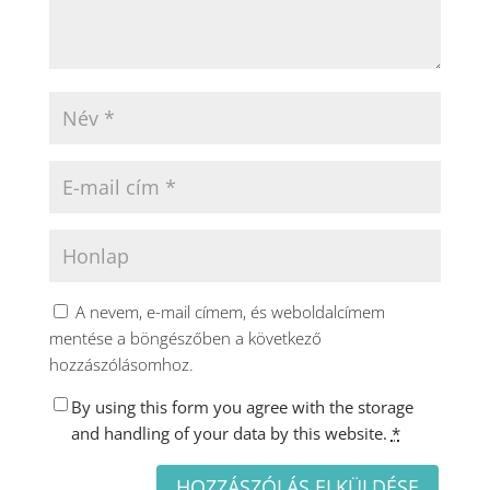
A nevem, e-mail címem, és weboldalcímem
mentése a böngészőben a következő
hozzászólásomhoz.
By using this form you agree with the storage
and handling of your data by this website.
*