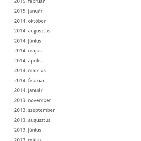
2015. február
2015. január
2014. október
2014. augusztus
2014. június
2014. május
2014. április
2014. március
2014. február
2014. január
2013. november
2013. szeptember
2013. augusztus
2013. június
2013. május