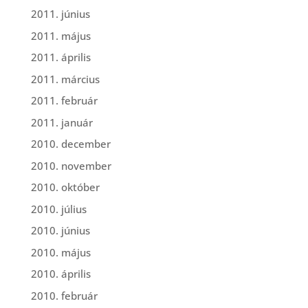
2011. június
2011. május
2011. április
2011. március
2011. február
2011. január
2010. december
2010. november
2010. október
2010. július
2010. június
2010. május
2010. április
2010. február