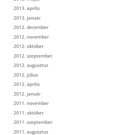
2013. április
2013. január
2012. december
2012. november
2012. október
2012. szeptember
2012. augusztus
2012. július
2012. április
2012. január
2011. november
2011. október
2011. szeptember
2011. augusztus