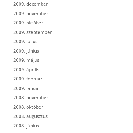
2009. december
2009. november
2009. október
2009. szeptember
2009. július
2009. június
2009. május
2009. április
2009. február
2009. január
2008. november
2008. október
2008. augusztus
2008. június