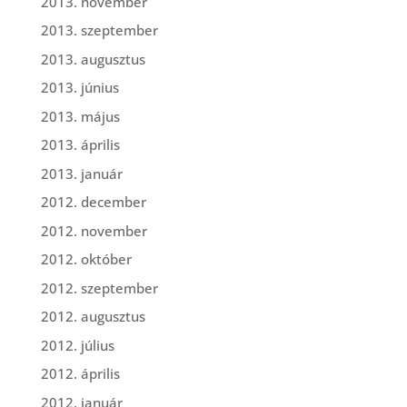
2013. november
2013. szeptember
2013. augusztus
2013. június
2013. május
2013. április
2013. január
2012. december
2012. november
2012. október
2012. szeptember
2012. augusztus
2012. július
2012. április
2012. január