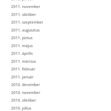
2011. november
2011. október
2011. szeptember
2011. augusztus
2011. június
2011. május
2011. április
2011. március
2011. február
2011. január
2010. december
2010. november
2010. október
2010. július