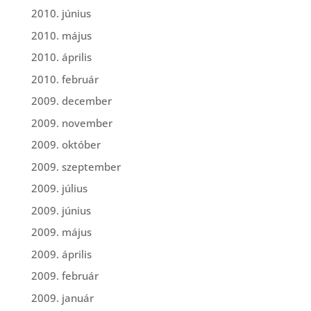
2010. június
2010. május
2010. április
2010. február
2009. december
2009. november
2009. október
2009. szeptember
2009. július
2009. június
2009. május
2009. április
2009. február
2009. január