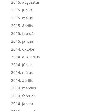
2015. augusztus
2015. június
2015. május
2015. április
2015. február
2015. január
2014. október
2014. augusztus
2014. június
2014. május
2014. április
2014. március
2014. február
2014. január