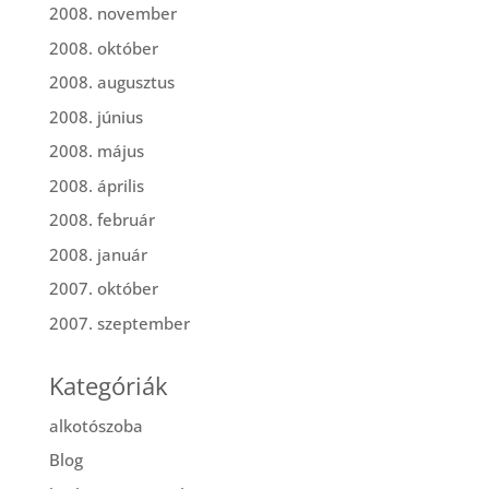
2008. november
2008. október
2008. augusztus
2008. június
2008. május
2008. április
2008. február
2008. január
2007. október
2007. szeptember
Kategóriák
alkotószoba
Blog