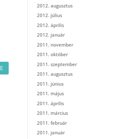
2012. augusztus
2012. július
2012. április
2012. január
2011. november
2011. október
2011. szeptember
2011. augusztus
2011. június
2011. május
2011. április
2011. március
2011. február
2011. január