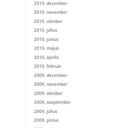
2010. december
2010. november
2010. október
2010. július
2010. június
2010. május
2010. április
2010. február
2009. december
2009. november
2009. október
2009. szeptember
2009. július
2009. június