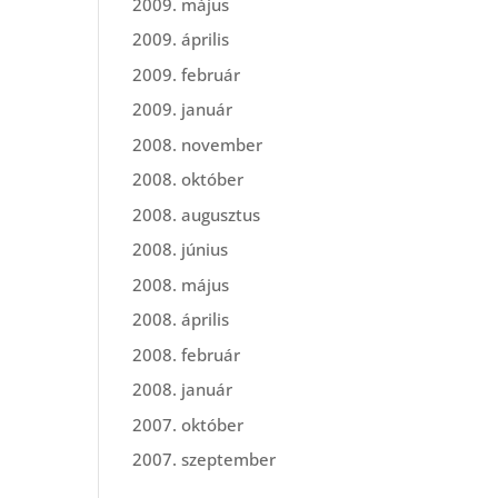
2009. május
2009. április
2009. február
2009. január
2008. november
2008. október
2008. augusztus
2008. június
2008. május
2008. április
2008. február
2008. január
2007. október
2007. szeptember