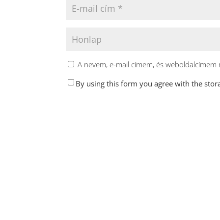
A nevem, e-mail címem, és weboldalcímem
By using this form you agree with the stor