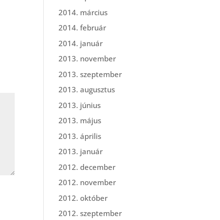
2014. március
2014. február
2014. január
2013. november
2013. szeptember
2013. augusztus
2013. június
2013. május
2013. április
2013. január
2012. december
2012. november
2012. október
2012. szeptember